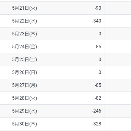
5月21日(火)
-90
5月22日(水)
-340
5月23日(木)
0
5月24日(金)
-85
5月25日(土)
0
5月26日(日)
0
5月27日(月)
-85
5月28日(火)
-82
5月29日(水)
-246
5月30日(木)
-328