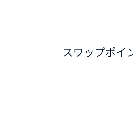
スワップポイ