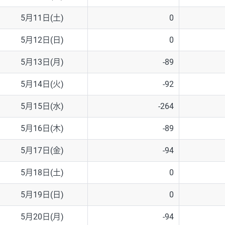
5月11日(土)
0
5月12日(日)
0
5月13日(月)
-89
5月14日(火)
-92
5月15日(水)
-264
5月16日(木)
-89
5月17日(金)
-94
5月18日(土)
0
5月19日(日)
0
5月20日(月)
-94