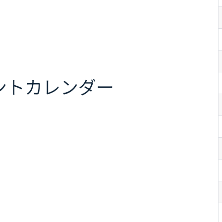
ント
カレンダー