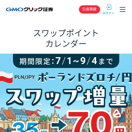
GMOクリック
口座開設
スワップポイント
カレンダー