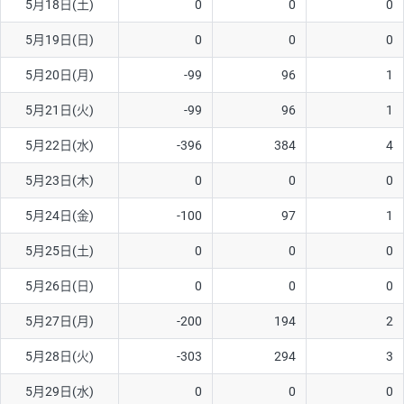
5月18日(土)
0
0
0
5月19日(日)
0
0
0
5月20日(月)
-99
96
1
5月21日(火)
-99
96
1
5月22日(水)
-396
384
4
5月23日(木)
0
0
0
5月24日(金)
-100
97
1
5月25日(土)
0
0
0
5月26日(日)
0
0
0
5月27日(月)
-200
194
2
5月28日(火)
-303
294
3
5月29日(水)
0
0
0