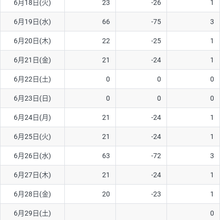
6月18日(火)
23
-26
1
ソ/円は10万通貨単位。
6月19日(水)
66
-75
3
6月20日(木)
22
-25
1
6月21日(金)
21
-24
1
6月22日(土)
0
0
0
6月23日(日)
0
0
0
6月24日(月)
21
-24
1
6月25日(火)
21
-24
1
6月26日(水)
63
-72
3
6月27日(木)
21
-24
1
6月28日(金)
20
-23
1
6月29日(土)
0