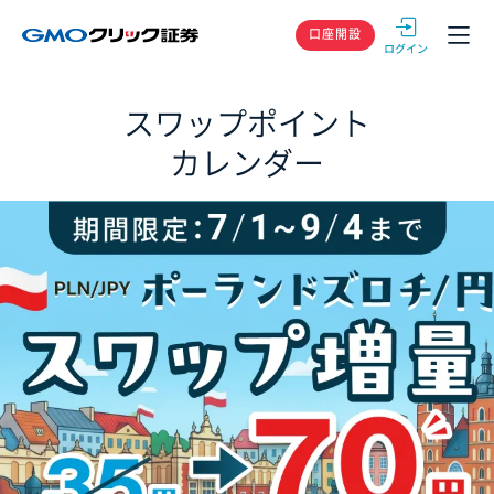
GMOクリック
口座開設
スワップポイント
カレンダー