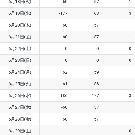
6月18日(火)
-60
57
1
ソ/円は10万通貨単位。
6月19日(水)
-177
168
3
6月20日(木)
-60
57
1
6月21日(金)
-60
57
1
6月22日(土)
0
0
0
6月23日(日)
0
0
0
6月24日(月)
-62
59
1
6月25日(火)
-61
58
1
6月26日(水)
-186
177
3
6月27日(木)
-60
57
1
6月28日(金)
-60
57
1
6月29日(土)
0