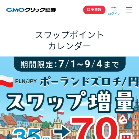
GMOクリック
口座開設
スワップポイント
カレンダー