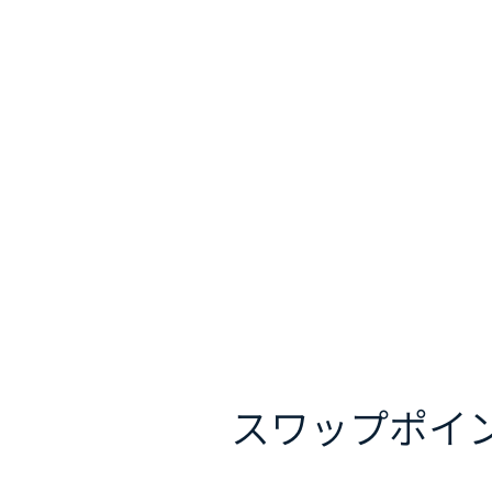
スワップポイ