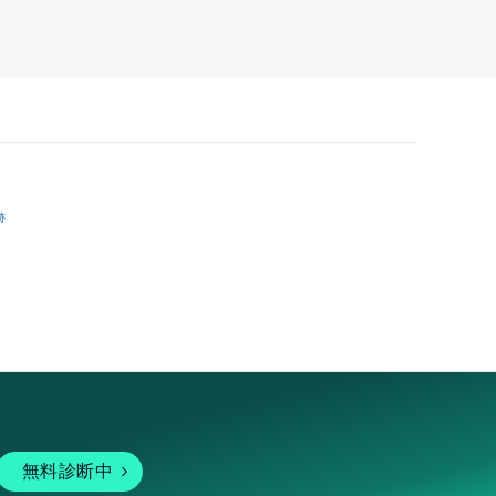
跡
無料診断中