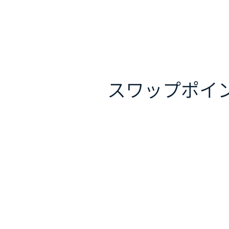
スワップポイ