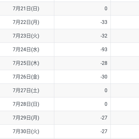
7月21日(日)
0
7月22日(月)
-33
7月23日(火)
-32
7月24日(水)
-93
7月25日(木)
-28
7月26日(金)
-30
7月27日(土)
0
7月28日(日)
0
7月29日(月)
-27
7月30日(火)
-27