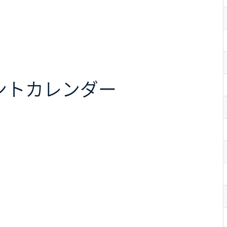
ント
カレンダー