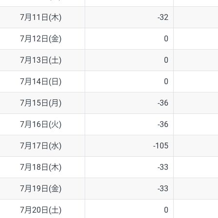
7月11日(木)
-32
7月12日(金)
0
7月13日(土)
0
7月14日(日)
0
7月15日(月)
-36
7月16日(火)
-36
7月17日(水)
-105
7月18日(木)
-33
7月19日(金)
-33
7月20日(土)
0