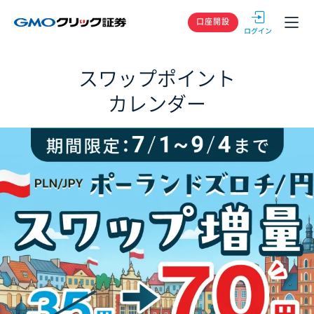
GMOクリック
口座開設
スワップポイント
カレンダー