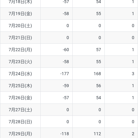
7月18日(木)
-57
54
1
ソ/円は10万通貨単位。
7月19日(金)
-58
55
1
7月20日(土)
0
0
0
7月21日(日)
0
0
0
7月22日(月)
-60
57
1
7月23日(火)
-58
55
1
7月24日(水)
-177
168
3
7月25日(木)
-59
56
1
7月26日(金)
-57
54
1
7月27日(土)
0
0
0
7月28日(日)
0
0
0
7月29日(月)
-118
112
2