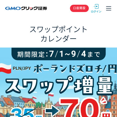
GMOクリック
口座開設
スワップポイント
カレンダー