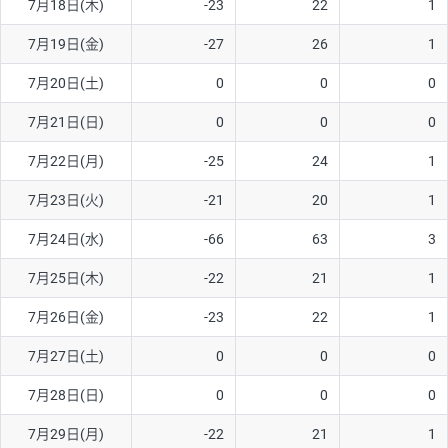
7月18日(木)
-23
22
1
7月19日(金)
-27
26
1
7月20日(土)
0
0
0
7月21日(日)
0
0
0
7月22日(月)
-25
24
1
7月23日(火)
-21
20
1
7月24日(水)
-66
63
3
7月25日(木)
-22
21
1
7月26日(金)
-23
22
1
7月27日(土)
0
0
0
7月28日(日)
0
0
0
7月29日(月)
-22
21
1