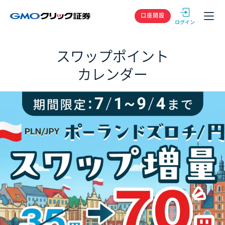
GMOクリック
口座開設
スワップポイント
カレンダー