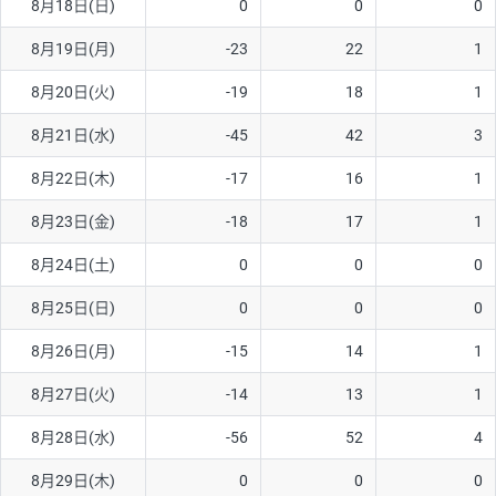
8月18日(日)
0
0
0
ソ/円は10万通貨単位。
8月19日(月)
-23
22
1
8月20日(火)
-19
18
1
8月21日(水)
-45
42
3
8月22日(木)
-17
16
1
8月23日(金)
-18
17
1
8月24日(土)
0
0
0
8月25日(日)
0
0
0
8月26日(月)
-15
14
1
8月27日(火)
-14
13
1
8月28日(水)
-56
52
4
8月29日(木)
0
0
0