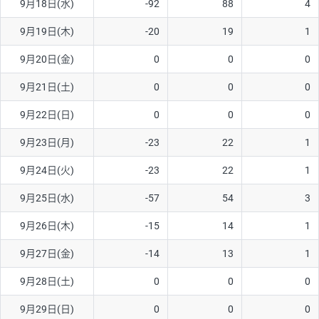
9月18日(水)
-92
88
4
9月19日(木)
-20
19
1
9月20日(金)
0
0
0
9月21日(土)
0
0
0
9月22日(日)
0
0
0
9月23日(月)
-23
22
1
9月24日(火)
-23
22
1
9月25日(水)
-57
54
3
9月26日(木)
-15
14
1
9月27日(金)
-14
13
1
9月28日(土)
0
0
0
9月29日(日)
0
0
0