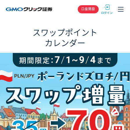
GMOクリック
口座開設
スワップポイント
カレンダー