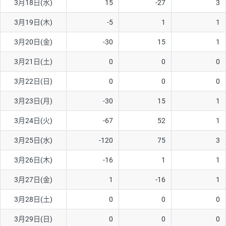
3月18日(水)
15
-27
3
3月19日(木)
-5
1
1
3月20日(金)
-30
15
1
3月21日(土)
0
0
0
3月22日(日)
0
0
0
3月23日(月)
-30
15
1
3月24日(火)
-67
52
1
3月25日(水)
-120
75
3
3月26日(木)
-16
1
1
3月27日(金)
1
-16
1
3月28日(土)
0
0
0
3月29日(日)
0
0
0