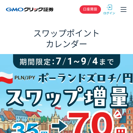
GMOクリック
口座開設
スワップポイント
カレンダー