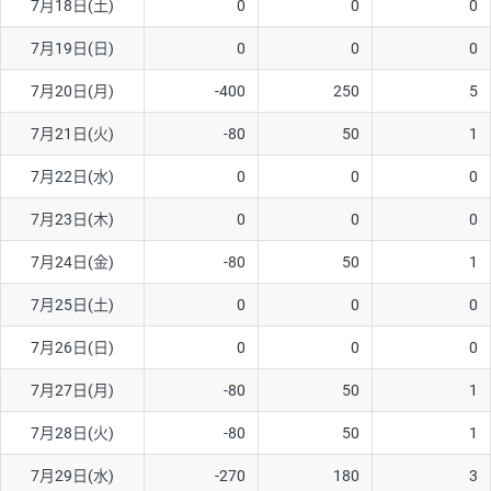
7月18日(土)
0
0
0
ソ/円は10万通貨単位。
7月19日(日)
0
0
0
7月20日(月)
-400
250
5
7月21日(火)
-80
50
1
7月22日(水)
0
0
0
7月23日(木)
0
0
0
7月24日(金)
-80
50
1
7月25日(土)
0
0
0
7月26日(日)
0
0
0
7月27日(月)
-80
50
1
7月28日(火)
-80
50
1
7月29日(水)
-270
180
3