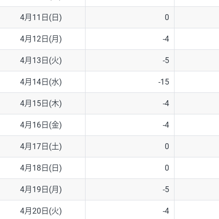
4月11日(日)
0
4月12日(月)
-4
4月13日(火)
-5
4月14日(水)
-15
4月15日(木)
-4
4月16日(金)
-4
4月17日(土)
0
4月18日(日)
0
4月19日(月)
-5
4月20日(火)
-4