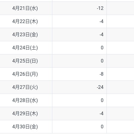
4月21日(水)
-12
4月22日(木)
-4
4月23日(金)
-4
4月24日(土)
0
4月25日(日)
0
4月26日(月)
-8
4月27日(火)
-24
4月28日(水)
0
4月29日(木)
-4
4月30日(金)
0