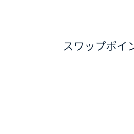
スワップポイ