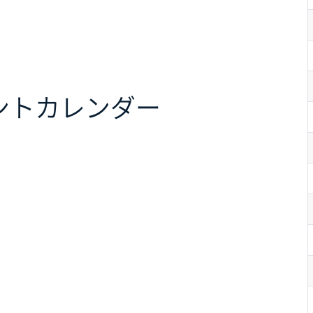
ント
カレンダー