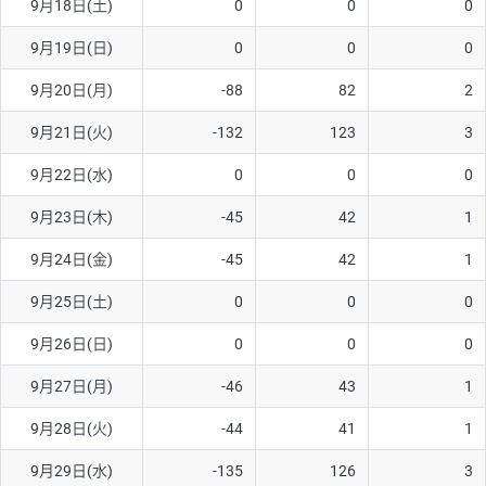
9月18日(土)
0
0
0
9月19日(日)
0
0
0
9月20日(月)
-88
82
2
9月21日(火)
-132
123
3
9月22日(水)
0
0
0
9月23日(木)
-45
42
1
9月24日(金)
-45
42
1
9月25日(土)
0
0
0
9月26日(日)
0
0
0
9月27日(月)
-46
43
1
9月28日(火)
-44
41
1
9月29日(水)
-135
126
3