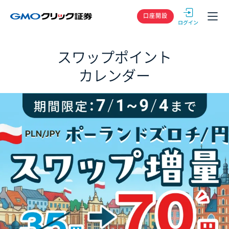
GMOクリック
口座開設
スワップポイント
カレンダー