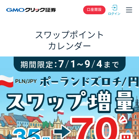
GMOクリック
口座開設
スワップポイント
カレンダー