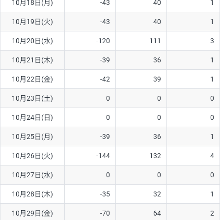
10月18日(月)
-43
40
1
ソ/円は10万通貨単位。
10月19日(火)
-43
40
1
10月20日(水)
-120
111
3
10月21日(木)
-39
36
1
10月22日(金)
-42
39
1
10月23日(土)
0
0
0
10月24日(日)
0
0
0
10月25日(月)
-39
36
1
10月26日(火)
-144
132
4
10月27日(水)
0
0
0
10月28日(木)
-35
32
1
10月29日(金)
-70
64
2