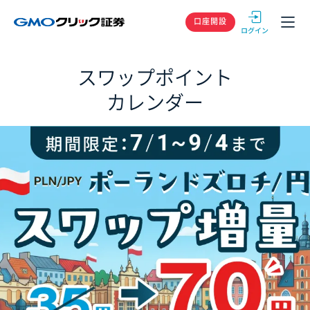
GMOクリック
口座開設
スワップポイント
カレンダー