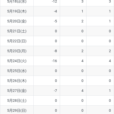
5月18日(水)
-12
3
3
ソ/円は10万通貨単位。
5月19日(木)
-4
1
1
5月20日(金)
-5
2
1
5月21日(土)
0
0
0
5月22日(日)
0
0
0
5月23日(月)
-8
2
2
5月24日(火)
-16
4
4
5月25日(水)
0
0
0
5月26日(木)
0
0
0
5月27日(金)
-7
4
1
5月28日(土)
0
0
0
5月29日(日)
0
0
0