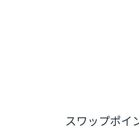
スワップポイ