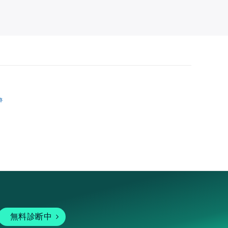
跡
無料診断中