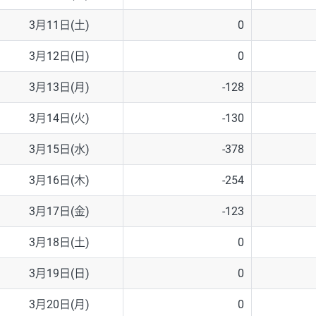
3月11日(土)
0
3月12日(日)
0
3月13日(月)
-128
3月14日(火)
-130
3月15日(水)
-378
3月16日(木)
-254
3月17日(金)
-123
3月18日(土)
0
3月19日(日)
0
3月20日(月)
0