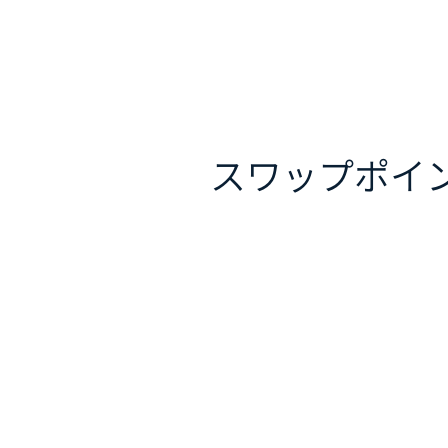
スワップポイ