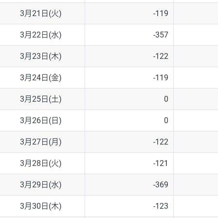
3月21日(火)
-119
3月22日(水)
-357
3月23日(木)
-122
3月24日(金)
-119
3月25日(土)
0
3月26日(日)
0
3月27日(月)
-122
3月28日(火)
-121
3月29日(水)
-369
3月30日(木)
-123