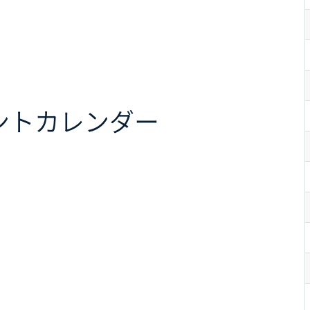
ント
カレンダー