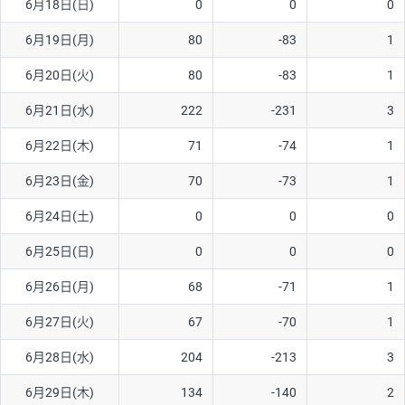
6月18日(日)
0
0
0
ソ/円は10万通貨単位。
6月19日(月)
80
-83
1
6月20日(火)
80
-83
1
6月21日(水)
222
-231
3
6月22日(木)
71
-74
1
6月23日(金)
70
-73
1
6月24日(土)
0
0
0
6月25日(日)
0
0
0
6月26日(月)
68
-71
1
6月27日(火)
67
-70
1
6月28日(水)
204
-213
3
6月29日(木)
134
-140
2