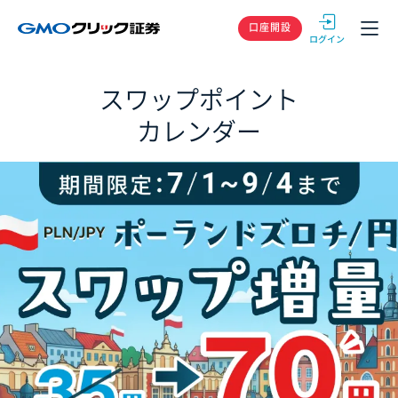
GMOクリック
口座開設
スワップポイント
カレンダー