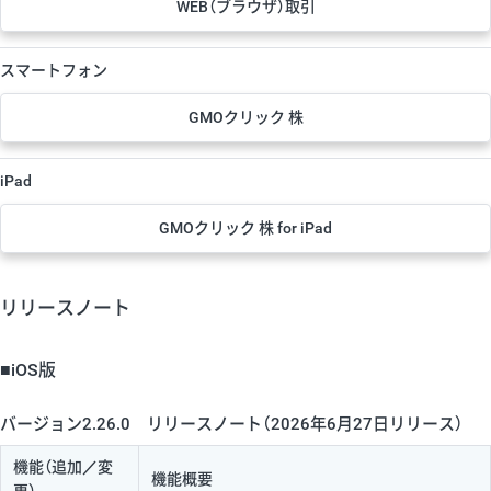
WEB（ブラウザ）取引
スマートフォン
GMOクリック 株
iPad
GMOクリック 株 for iPad
リリースノート
■iOS版
バージョン2.26.0 リリースノート（2026年6月27日リリース）
機能（追加／変
機能概要