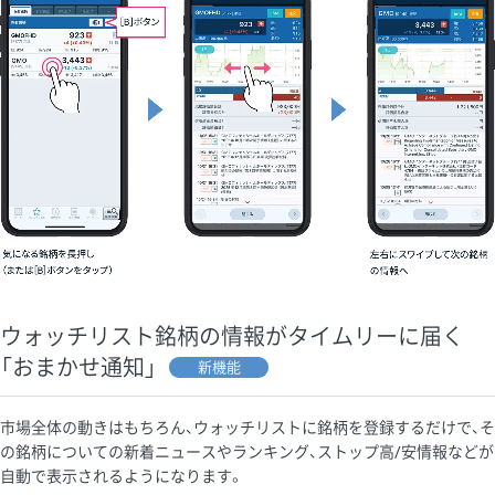
ウォッチリスト銘柄の情報がタイムリーに届く
「おまかせ通知」
新機能
市場全体の動きはもちろん、ウォッチリストに銘柄を登録するだけで、そ
の銘柄についての新着ニュースやランキング、ストップ高/安情報などが
自動で表示されるようになります。