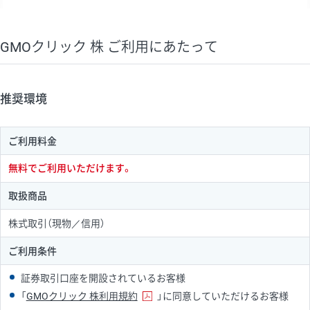
GMOクリック 株 ご利用にあたって
推奨環境
ご利用料金
無料でご利用いただけます。
取扱商品
株式取引（現物／信用）
ご利用条件
証券取引口座を開設されているお客様
「
GMOクリック 株利用規約
」に同意していただけるお客様