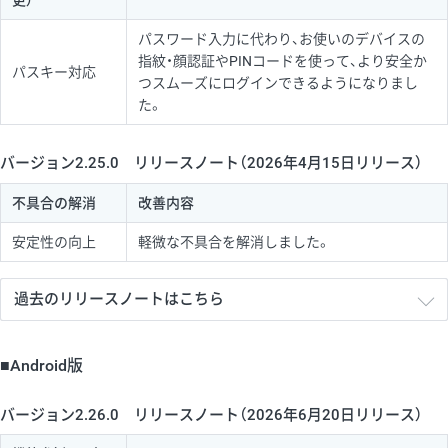
更）
パスワード入力に代わり、お使いのデバイスの
指紋・顔認証やPINコードを使って、より安全か
パスキー対応
つスムーズにログインできるようになりまし
た。
バージョン2.25.0 リリースノート（2026年4月15日リリース）
不具合の解消
改善内容
安定性の向上
軽微な不具合を解消しました。
過去のリリースノートはこちら
■Android版
バージョン2.26.0 リリースノート（2026年6月20日リリース）