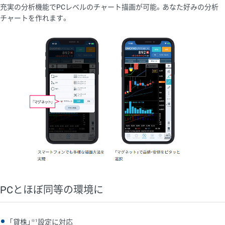
充実の分析機能でPCレベルのチャート描画が可能。あなた好みの分析
チャートを作れます。
PCとほぼ同等の環境に
※1
「貸株」
設定に対応