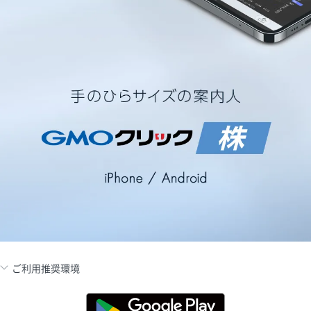
ご利用推奨環境