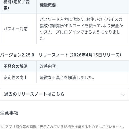
機能（追加／変
機能概要
更）
パスワード入力に代わり、お使いのデバイスの
指紋・顔認証やPINコードを使って、より安全か
パスキー対応
つスムーズにログインできるようになりまし
た。
バージョン2.25.0 リリースノート（2026年4月15日リリース）
不具合の解消
改善内容
安定性の向上
軽微な不具合を解消しました。
過去のリリースノートはこちら
注意事項
※
アプリ紹介等の画像に表示されている銘柄を推奨するものではございません。