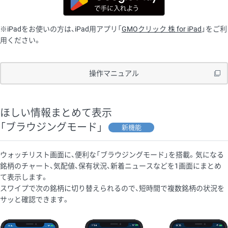
※iPadをお使いの方は、iPad用アプリ「
GMOクリック 株 for iPad
」をご利
用ください。
操作マニュアル
ほしい情報まとめて表示
「ブラウジングモード」
新機能
ウォッチリスト画面に、便利な「ブラウジングモード」を搭載。気になる
銘柄のチャート、気配値、保有状況、新着ニュースなどを1画面にまとめ
て表示します。
スワイプで次の銘柄に切り替えられるので、短時間で複数銘柄の状況を
サッと確認できます。