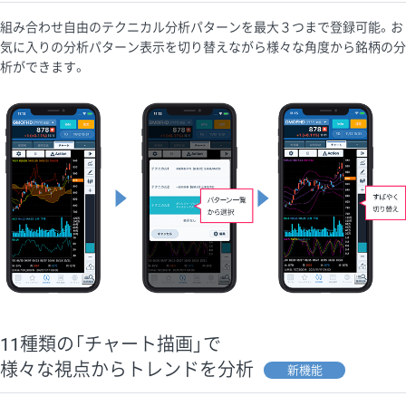
組み合わせ自由のテクニカル分析パターンを最大３つまで登録可能。お
気に入りの分析パターン表示を切り替えながら様々な角度から銘柄の分
析ができます。
11種類の「チャート描画」で
様々な視点からトレンドを分析
新機能