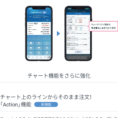
チャート機能をさらに強化
チャート上のラインからそのまま注文！
「Action」機能
新機能