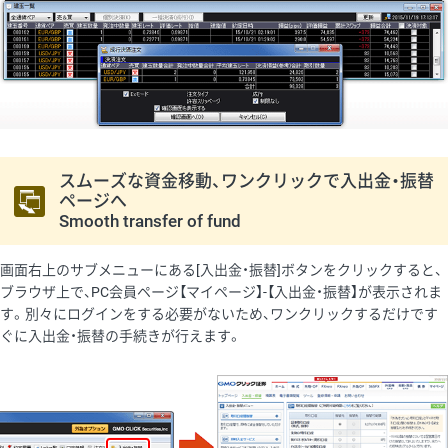
スムーズな資金移動、ワンクリックで入出金・振替
ページへ
Smooth transfer of fund
画面右上のサブメニューにある[入出金・振替]ボタンをクリックすると、
ブラウザ上で、PC会員ページ【マイページ】-【入出金・振替】が表示されま
す。別々にログインをする必要がないため、ワンクリックするだけです
ぐに入出金・振替の手続きが行えます。