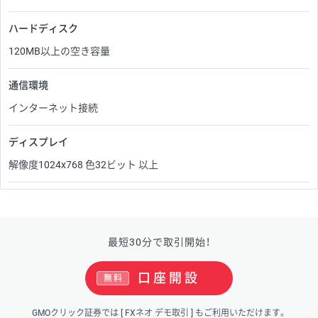
ハードディスク
120MB以上の空き容量
通信環境
インターネット接続
ディスプレイ
解像度1024x768 色32ビット 以上
最短30分で取引開始！
口座開設
無料
GMOクリック証券では
[ FXネオ デモ取引 ]
もご利用いただけます。