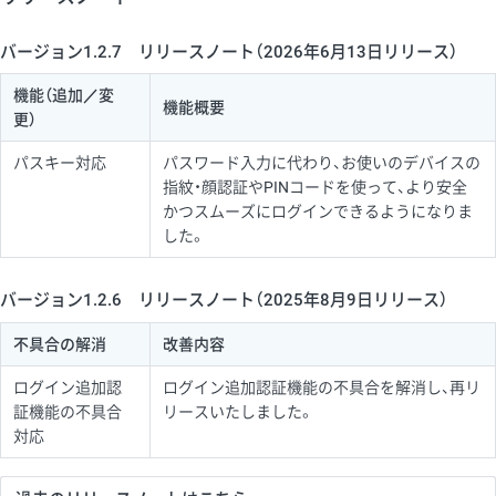
バージョン1.2.7 リリースノート（2026年6月13日リリース）
機能（追加／変
機能概要
更）
パスキー対応
パスワード入力に代わり、お使いのデバイスの
指紋・顔認証やPINコードを使って、より安全
かつスムーズにログインできるようになりま
した。
バージョン1.2.6 リリースノート（2025年8月9日リリース）
不具合の解消
改善内容
ログイン追加認
ログイン追加認証機能の不具合を解消し、再リ
証機能の不具合
リースいたしました。
対応