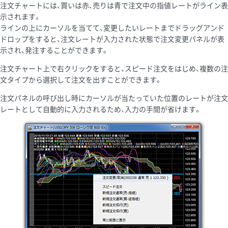
注文チャートには、買いは赤、売りは青で注文中の指値レートがライン表
示されます。
ラインの上にカーソルを当てて、変更したいレートまでドラッグアンド
ドロップをすると、注文レートが入力された状態で注文変更パネルが表
示され、発注することができます。
注文チャート上で右クリックをすると、スピード注文をはじめ、複数の注
文タイプから選択して注文を出すことができます。
注文パネルの呼び出し時にカーソルが当たっていた位置のレートが注文
レートとして自動的に入力されるため、入力の手間が省けます。