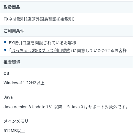
取扱商品
FXネオ取引（店頭外国為替証拠金取引）
ご利用条件
FX取引口座を開設されているお客様
「
はっちゅう君FXプラス利用規約
」に同意していただけるお客様
推奨環境
OS
Windows11 22H2以上
Java
Java Version 8 Update 161 以降 ※Java 9 はサポート対象外です。
メインメモリ
512MB以上