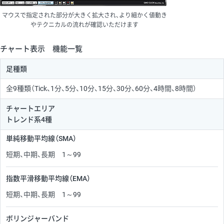
マウスで指定された部分が大きく拡大され、より細かく値動き
やテクニカルの流れが確認いただけます
チャート表示 機能一覧
足種類
全9種類（Tick、1分、5分、10分、15分、30分、60分、4時間、8時間）
チャートエリア
トレンド系4種
単純移動平均線（SMA）
短期、中期、長期 1～99
指数平滑移動平均線（EMA）
短期、中期、長期 1～99
ボリンジャーバンド