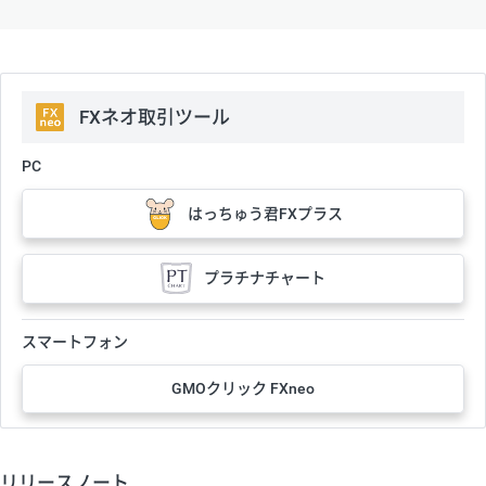
FXネオ取引ツール
PC
はっちゅう君FXプラス
プラチナチャート
スマートフォン
GMOクリック FXneo
リリースノート