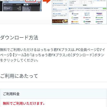
ダウンロード方法
無料でご利用いただけるはっちゅう君FXプラスは、PC会員ページ【マイ
ページ】-【ツール】の『はっちゅう君FXプラス』の［ダウンロード］ボタン
をクリックしてください。
ご利用にあたって
ご利用料金
無料でご利用いただけます。