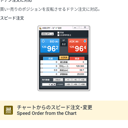
買い・売りのポジションを反転させるドテン注文に対応。
スピード注文
チャートからのスピード注文・変更
Speed Order from the Chart