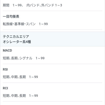
期間 1～99、 内バンド、外バンド 1～3
一目均衡表
転換線・基準線・スパン 1～99
テクニカルエリア
オシレーター系4種
MACD
短期、長期、シグナル 1～99
RSI
短期、中期、長期 1～99
RCI
短期、中期、長期 1～99