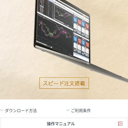
ダウンロード方法
ご利用条件
操作マニュアル