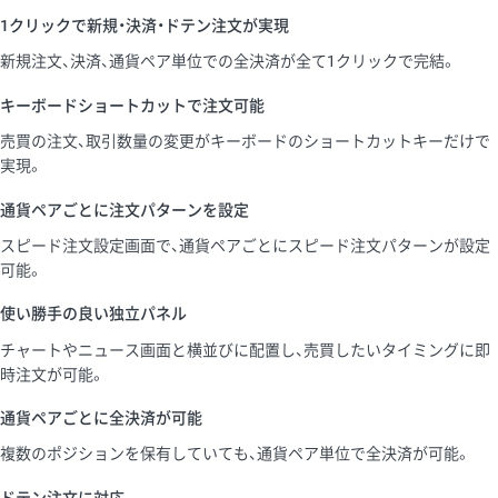
1クリックで新規・決済・ドテン注文が実現
新規注文、決済、通貨ペア単位での全決済が全て1クリックで完結。
キーボードショートカットで注文可能
売買の注文、取引数量の変更がキーボードのショートカットキーだけで
実現。
通貨ペアごとに注文パターンを設定
スピード注文設定画面で、通貨ペアごとにスピード注文パターンが設定
可能。
使い勝手の良い独立パネル
チャートやニュース画面と横並びに配置し、売買したいタイミングに即
時注文が可能。
通貨ペアごとに全決済が可能
複数のポジションを保有していても、通貨ペア単位で全決済が可能。
ドテン注文に対応