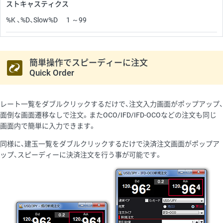
ストキャスティクス
%K 、%D、Slow%D 1 ～99
簡単操作でスピーディーに注文
Quick Order
レート一覧をダブルクリックするだけで、注文入力画面がポップアップ、
面倒な画面遷移なしで注文。またOCO/IFD/IFD-OCOなどの注文も同じ
画面内で簡単に入力できます。
同様に、建玉一覧をダブルクリックするだけで決済注文画面がポップア
ップ、スピーディーに決済注文を行う事が可能です。