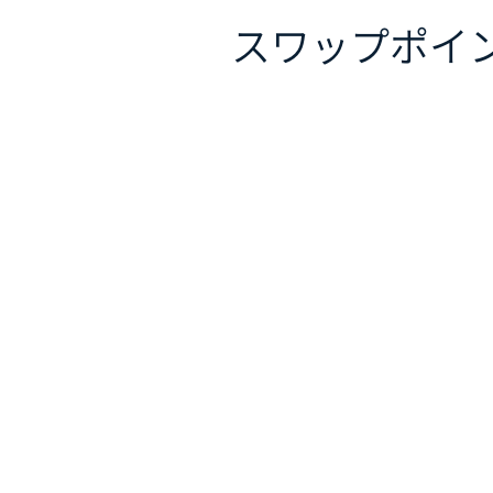
スワップポイ