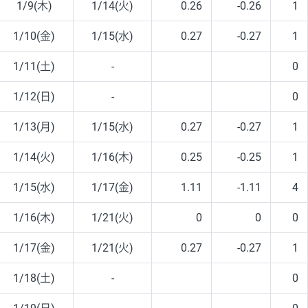
1/9(木)
1/14(火)
0.26
-0.26
1
1/10(金)
1/15(水)
0.27
-0.27
1
1/11(土)
-
0
1/12(日)
-
0
1/13(月)
1/15(水)
0.27
-0.27
1
1/14(火)
1/16(木)
0.25
-0.25
1
1/15(水)
1/17(金)
1.11
-1.11
4
1/16(木)
1/21(火)
0
0
0
1/17(金)
1/21(火)
0.27
-0.27
1
1/18(土)
-
0