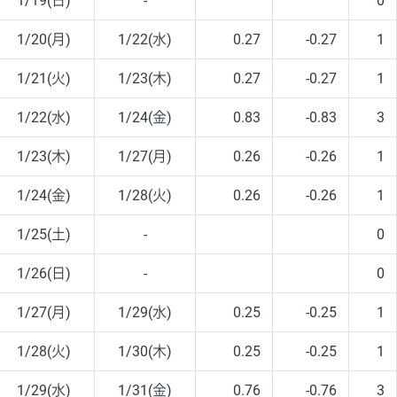
1/19(日)
-
0
1/20(月)
1/22(水)
0.27
-0.27
1
1/21(火)
1/23(木)
0.27
-0.27
1
1/22(水)
1/24(金)
0.83
-0.83
3
1/23(木)
1/27(月)
0.26
-0.26
1
1/24(金)
1/28(火)
0.26
-0.26
1
1/25(土)
-
0
1/26(日)
-
0
1/27(月)
1/29(水)
0.25
-0.25
1
1/28(火)
1/30(木)
0.25
-0.25
1
1/29(水)
1/31(金)
0.76
-0.76
3