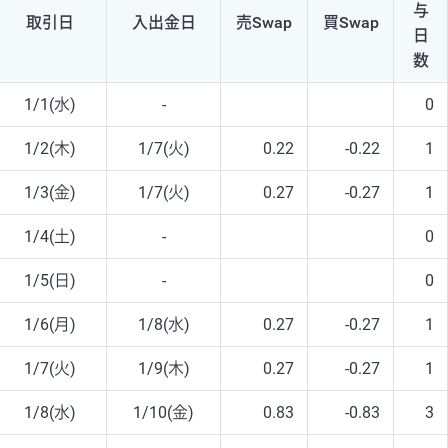
与
取引日
入出
金日
売Swap
買Swap
日
数
1/1(水)
-
0
1/2(木)
1/7(火)
0.22
-0.22
1
1/3(金)
1/7(火)
0.27
-0.27
1
1/4(土)
-
0
1/5(日)
-
0
1/6(月)
1/8(水)
0.27
-0.27
1
1/7(火)
1/9(木)
0.27
-0.27
1
1/8(水)
1/10(金)
0.83
-0.83
3