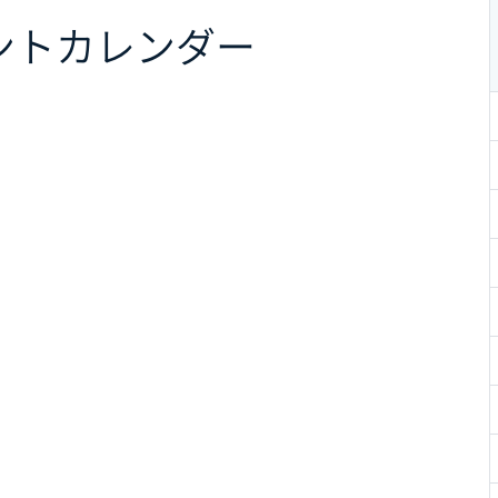
ント
カレンダー