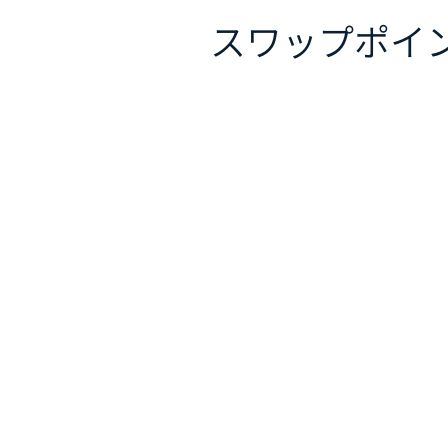
スワップポイ