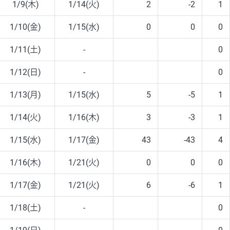
1/9(木)
1/14(火)
2
-2
1
1/10(金)
1/15(水)
0
0
0
1/11(土)
-
0
1/12(日)
-
0
1/13(月)
1/15(水)
5
-5
1
1/14(火)
1/16(木)
3
-3
1
1/15(水)
1/17(金)
43
-43
4
1/16(木)
1/21(火)
0
0
0
1/17(金)
1/21(火)
6
-6
1
1/18(土)
-
0