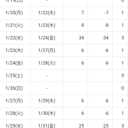
1/19(日)
-
0
1/20(月)
1/22(水)
7
-7
1
1/21(火)
1/23(木)
8
-8
1
1/22(水)
1/24(金)
34
-34
3
1/23(木)
1/27(月)
6
-6
1
1/24(金)
1/28(火)
6
-6
1
1/25(土)
-
0
1/26(日)
-
0
1/27(月)
1/29(水)
6
-6
1
1/28(火)
1/30(木)
6
-6
1
1/29(水)
1/31(金)
25
-25
3