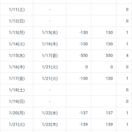
1/11(土)
-
0
1/12(日)
-
0
1/13(月)
1/15(水)
-130
130
1
1/14(火)
1/16(木)
-130
130
1
1/15(水)
1/17(金)
-550
550
4
1/16(木)
1/21(火)
0
0
0
1/17(金)
1/21(火)
-130
130
1
1/18(土)
-
0
1/19(日)
-
0
1/20(月)
1/22(水)
-137
137
1
1/21(火)
1/23(木)
-139
139
1