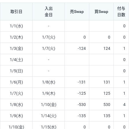
入出
付与
取引日
売Swap
買Swap
金日
日数
1/1(水)
-
0
1/2(木)
1/7(火)
0
0
0
1/3(金)
1/7(火)
-124
124
1
1/4(土)
-
0
1/5(日)
-
0
1/6(月)
1/8(水)
-131
131
1
1/7(火)
1/9(木)
-125
125
1
1/8(水)
1/10(金)
-530
530
4
1/9(木)
1/14(火)
-135
135
1
1/10(金)
1/15(水)
0
0
0