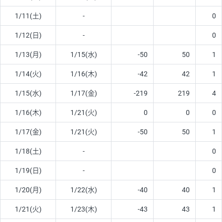
1/11(土)
-
0
1/12(日)
-
0
1/13(月)
1/15(水)
-50
50
1
1/14(火)
1/16(木)
-42
42
1
1/15(水)
1/17(金)
-219
219
4
1/16(木)
1/21(火)
0
0
0
1/17(金)
1/21(火)
-50
50
1
1/18(土)
-
0
1/19(日)
-
0
1/20(月)
1/22(水)
-40
40
1
1/21(火)
1/23(木)
-43
43
1