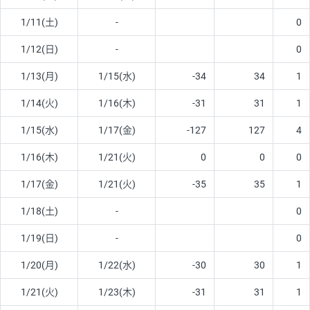
1/11(土)
-
0
1/12(日)
-
0
1/13(月)
1/15(水)
-34
34
1
1/14(火)
1/16(木)
-31
31
1
1/15(水)
1/17(金)
-127
127
4
1/16(木)
1/21(火)
0
0
0
1/17(金)
1/21(火)
-35
35
1
1/18(土)
-
0
1/19(日)
-
0
1/20(月)
1/22(水)
-30
30
1
1/21(火)
1/23(木)
-31
31
1