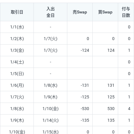
入出
付与
取引日
売Swap
買Swap
金日
日数
1/1(水)
-
0
1/2(木)
1/7(火)
0
0
0
1/3(金)
1/7(火)
-124
124
1
1/4(土)
-
0
1/5(日)
-
0
1/6(月)
1/8(水)
-131
131
1
1/7(火)
1/9(木)
-125
125
1
1/8(水)
1/10(金)
-530
530
4
1/9(木)
1/14(火)
-135
135
1
1/10(金)
1/15(水)
0
0
0