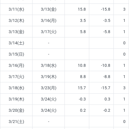
3/11(水)
3/13(金)
15.8
-15.8
3
3/12(木)
3/16(月)
3.5
-3.5
1
3/13(金)
3/17(火)
5.8
-5.8
1
3/14(土)
-
0
3/15(日)
-
0
3/16(月)
3/18(水)
10.8
-10.8
1
3/17(火)
3/19(木)
8.8
-8.8
1
3/18(水)
3/23(月)
15.7
-15.7
3
3/19(木)
3/24(火)
-0.3
0.3
1
3/20(金)
3/24(火)
0.2
-0.2
1
3/21(土)
-
0