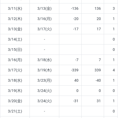
3/11(水)
3/13(金)
-136
136
3
3/12(木)
3/16(月)
-20
20
1
3/13(金)
3/17(火)
-17
17
1
3/14(土)
-
0
3/15(日)
-
0
3/16(月)
3/18(水)
-7
7
1
3/17(火)
3/19(木)
-339
339
4
3/18(水)
3/23(月)
40
-40
1
3/19(木)
3/24(火)
0
0
0
3/20(金)
3/24(火)
-31
31
1
3/21(土)
-
0