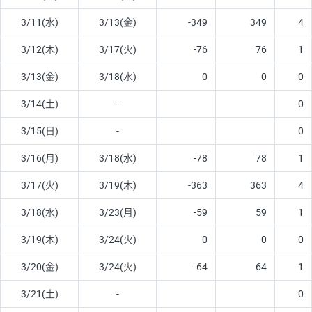
3/11(水)
3/13(金)
-349
349
4
3/12(木)
3/17(火)
-76
76
1
3/13(金)
3/18(水)
0
0
0
3/14(土)
-
0
3/15(日)
-
0
3/16(月)
3/18(水)
-78
78
1
3/17(火)
3/19(木)
-363
363
4
3/18(水)
3/23(月)
-59
59
1
3/19(木)
3/24(火)
0
0
0
3/20(金)
3/24(火)
-64
64
1
3/21(土)
-
0