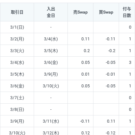
入出
付与
取引日
売Swap
買Swap
金日
日数
3/1(日)
-
0
3/2(月)
3/4(水)
0.11
-0.11
1
3/3(火)
3/5(木)
0.2
-0.2
1
3/4(水)
3/6(金)
0.05
-0.05
3
3/5(木)
3/9(月)
0.01
-0.01
1
3/6(金)
3/10(火)
0.05
-0.05
1
3/7(土)
-
0
3/8(日)
-
0
3/9(月)
3/11(水)
-0.11
0.11
1
3/10(火)
3/12(木)
0.12
-0.12
1