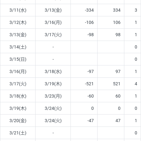
3/11(水)
3/13(金)
-334
334
3
3/12(木)
3/16(月)
-106
106
1
3/13(金)
3/17(火)
-98
98
1
3/14(土)
-
0
3/15(日)
-
0
3/16(月)
3/18(水)
-97
97
1
3/17(火)
3/19(木)
-521
521
4
3/18(水)
3/23(月)
-60
60
1
3/19(木)
3/24(火)
0
0
0
3/20(金)
3/24(火)
-47
47
1
3/21(土)
-
0