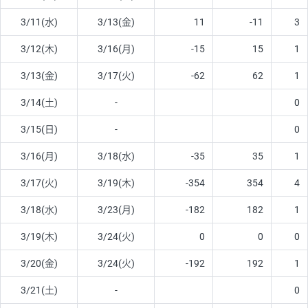
3/11(水)
3/13(金)
11
-11
3
3/12(木)
3/16(月)
-15
15
1
3/13(金)
3/17(火)
-62
62
1
3/14(土)
-
0
3/15(日)
-
0
3/16(月)
3/18(水)
-35
35
1
3/17(火)
3/19(木)
-354
354
4
3/18(水)
3/23(月)
-182
182
1
3/19(木)
3/24(火)
0
0
0
3/20(金)
3/24(火)
-192
192
1
3/21(土)
-
0