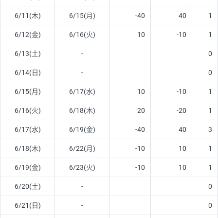
6/11(木)
6/15(月)
-40
40
1
6/12(金)
6/16(火)
10
-10
1
6/13(土)
-
0
6/14(日)
-
0
6/15(月)
6/17(水)
10
-10
1
6/16(火)
6/18(木)
20
-20
1
6/17(水)
6/19(金)
-40
40
3
6/18(木)
6/22(月)
-10
10
1
6/19(金)
6/23(火)
-10
10
1
6/20(土)
-
0
6/21(日)
-
0