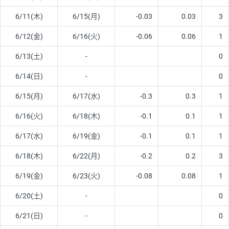
6/11(木)
6/15(月)
-0.03
0.03
3
6/12(金)
6/16(火)
-0.06
0.06
1
6/13(土)
-
0
6/14(日)
-
0
6/15(月)
6/17(水)
-0.3
0.3
1
6/16(火)
6/18(木)
-0.1
0.1
1
6/17(水)
6/19(金)
-0.1
0.1
1
6/18(木)
6/22(月)
-0.2
0.2
3
6/19(金)
6/23(火)
-0.08
0.08
1
6/20(土)
-
0
6/21(日)
-
0