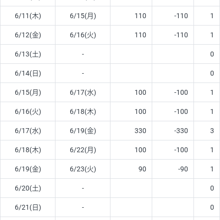
6/11(木)
6/15(月)
110
-110
1
6/12(金)
6/16(火)
110
-110
1
6/13(土)
-
0
6/14(日)
-
0
6/15(月)
6/17(水)
100
-100
1
6/16(火)
6/18(木)
100
-100
1
6/17(水)
6/19(金)
330
-330
3
6/18(木)
6/22(月)
100
-100
1
6/19(金)
6/23(火)
90
-90
1
6/20(土)
-
0
6/21(日)
-
0