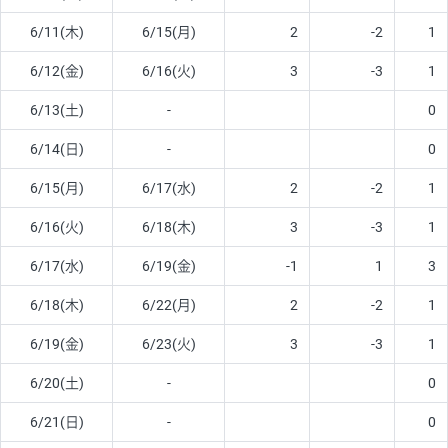
6/11(木)
6/15(月)
2
-2
1
6/12(金)
6/16(火)
3
-3
1
6/13(土)
-
0
6/14(日)
-
0
6/15(月)
6/17(水)
2
-2
1
6/16(火)
6/18(木)
3
-3
1
6/17(水)
6/19(金)
-1
1
3
6/18(木)
6/22(月)
2
-2
1
6/19(金)
6/23(火)
3
-3
1
6/20(土)
-
0
6/21(日)
-
0