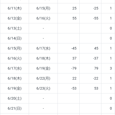
6/11(木)
6/15(月)
25
-25
1
6/12(金)
6/16(火)
55
-55
1
6/13(土)
-
0
6/14(日)
-
0
6/15(月)
6/17(水)
-45
45
1
6/16(火)
6/18(木)
37
-37
1
6/17(水)
6/19(金)
-79
79
3
6/18(木)
6/22(月)
22
-22
1
6/19(金)
6/23(火)
-53
53
1
6/20(土)
-
0
6/21(日)
-
0