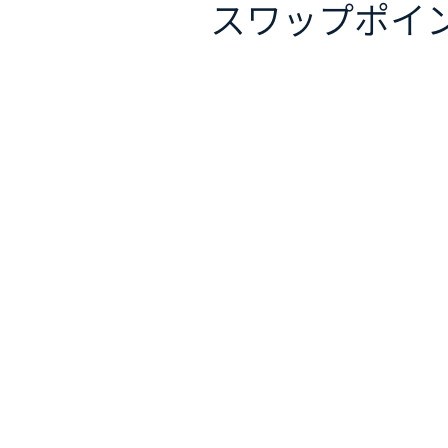
スワップポイ