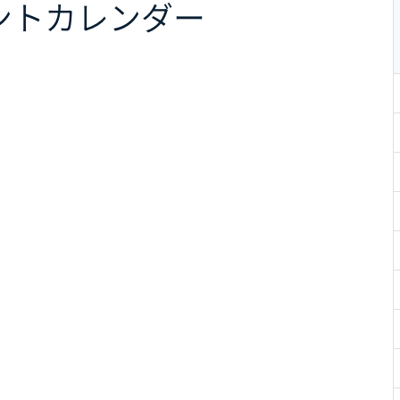
ント
カレンダー