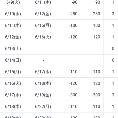
6/9(火)
6/11(木)
-90
90
1
6/10(水)
6/12(金)
-280
280
3
6/11(木)
6/15(月)
-100
100
1
6/12(金)
6/16(火)
-120
120
1
6/13(土)
-
0
6/14(日)
-
0
6/15(月)
6/17(水)
-110
110
1
6/16(火)
6/18(木)
-120
120
1
6/17(水)
6/19(金)
-300
300
3
6/18(木)
6/22(月)
-110
110
1