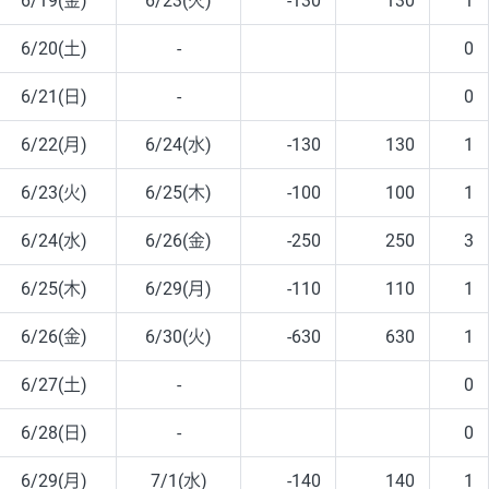
6/19(金)
6/23(火)
-130
130
1
6/20(土)
-
0
6/21(日)
-
0
6/22(月)
6/24(水)
-130
130
1
6/23(火)
6/25(木)
-100
100
1
6/24(水)
6/26(金)
-250
250
3
6/25(木)
6/29(月)
-110
110
1
6/26(金)
6/30(火)
-630
630
1
6/27(土)
-
0
6/28(日)
-
0
6/29(月)
7/1(水)
-140
140
1