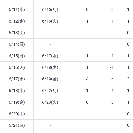
6/11(木)
6/15(月)
0
0
1
6/12(金)
6/16(火)
-1
1
1
6/13(土)
-
0
6/14(日)
-
0
6/15(月)
6/17(水)
1
-1
1
6/16(火)
6/18(木)
1
-1
1
6/17(水)
6/19(金)
-4
4
3
6/18(木)
6/22(月)
-1
1
1
6/19(金)
6/23(火)
0
0
1
6/20(土)
-
0
6/21(日)
-
0