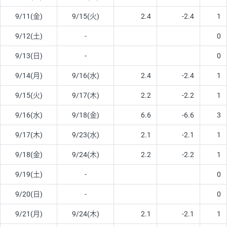
9/11(金)
9/15(火)
2.4
-2.4
1
9/12(土)
-
0
9/13(日)
-
0
9/14(月)
9/16(水)
2.4
-2.4
1
9/15(火)
9/17(木)
2.2
-2.2
1
9/16(水)
9/18(金)
6.6
-6.6
3
9/17(木)
9/23(水)
2.1
-2.1
1
9/18(金)
9/24(木)
2.2
-2.2
1
9/19(土)
-
0
9/20(日)
-
0
9/21(月)
9/24(木)
2.1
-2.1
1