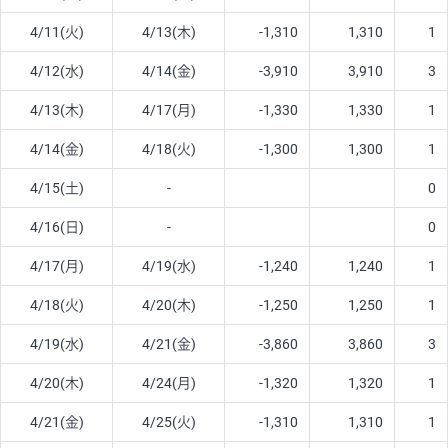
4/11(火)
4/13(木)
-1,310
1,310
1
4/12(水)
4/14(金)
-3,910
3,910
3
4/13(木)
4/17(月)
-1,330
1,330
1
4/14(金)
4/18(火)
-1,300
1,300
1
4/15(土)
-
0
4/16(日)
-
0
4/17(月)
4/19(水)
-1,240
1,240
1
4/18(火)
4/20(木)
-1,250
1,250
1
4/19(水)
4/21(金)
-3,860
3,860
3
4/20(木)
4/24(月)
-1,320
1,320
1
4/21(金)
4/25(火)
-1,310
1,310
1