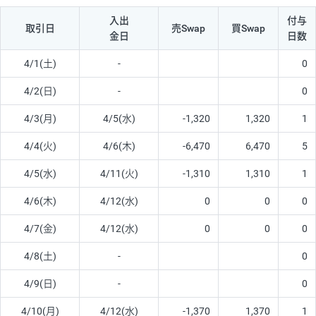
入出
付与
取引日
売Swap
買Swap
金日
日数
4/1(土)
-
0
4/2(日)
-
0
4/3(月)
4/5(水)
-1,320
1,320
1
4/4(火)
4/6(木)
-6,470
6,470
5
4/5(水)
4/11(火)
-1,310
1,310
1
4/6(木)
4/12(水)
0
0
0
4/7(金)
4/12(水)
0
0
0
4/8(土)
-
0
4/9(日)
-
0
4/10(月)
4/12(水)
-1,370
1,370
1