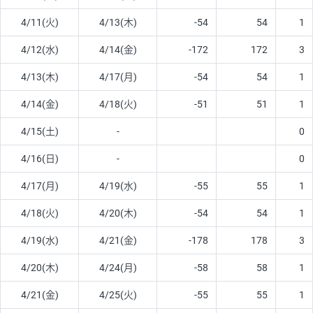
4/11(火)
4/13(木)
-54
54
1
4/12(水)
4/14(金)
-172
172
3
4/13(木)
4/17(月)
-54
54
1
4/14(金)
4/18(火)
-51
51
1
4/15(土)
-
0
4/16(日)
-
0
4/17(月)
4/19(水)
-55
55
1
4/18(火)
4/20(木)
-54
54
1
4/19(水)
4/21(金)
-178
178
3
4/20(木)
4/24(月)
-58
58
1
4/21(金)
4/25(火)
-55
55
1