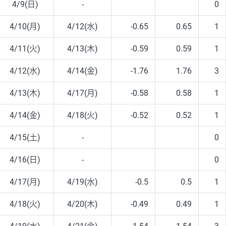
4/9(日)
-
0
4/10(月)
4/12(水)
-0.65
0.65
1
4/11(火)
4/13(木)
-0.59
0.59
1
4/12(水)
4/14(金)
-1.76
1.76
3
4/13(木)
4/17(月)
-0.58
0.58
1
4/14(金)
4/18(火)
-0.52
0.52
1
4/15(土)
-
0
4/16(日)
-
0
4/17(月)
4/19(水)
-0.5
0.5
1
4/18(火)
4/20(木)
-0.49
0.49
1