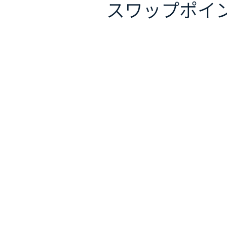
スワップポイ