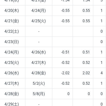
4/19(水)
4/21(金)
-1.54
1.54
3
4/20(木)
4/24(月)
-0.55
0.55
1
4/21(金)
4/25(火)
-0.55
0.55
1
4/22(土)
-
0
4/23(日)
-
0
4/24(月)
4/26(水)
-0.51
0.51
1
4/25(火)
4/27(木)
-0.52
0.52
1
4/26(水)
4/28(金)
-2.02
2.02
4
4/27(木)
5/2(火)
-0.52
0.52
1
4/28(金)
5/8(月)
0
0
0
4/29(土)
-
0