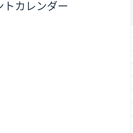
ント
カレンダー