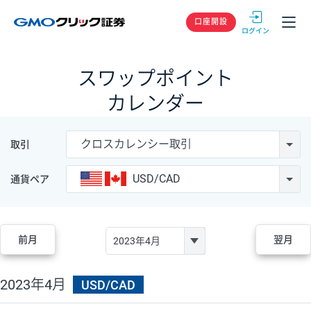
GMOクリック
口座開設
スワップポイント
カレンダー
クロスカレンシー取引
取引
USD/CAD
通貨ペア
前月
翌月
2023年4月
USD/CAD