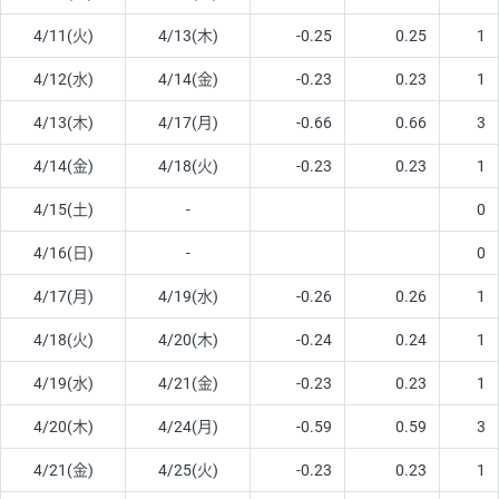
4/11(火)
4/13(木)
-0.25
0.25
1
4/12(水)
4/14(金)
-0.23
0.23
1
4/13(木)
4/17(月)
-0.66
0.66
3
4/14(金)
4/18(火)
-0.23
0.23
1
4/15(土)
-
0
4/16(日)
-
0
4/17(月)
4/19(水)
-0.26
0.26
1
4/18(火)
4/20(木)
-0.24
0.24
1
4/19(水)
4/21(金)
-0.23
0.23
1
4/20(木)
4/24(月)
-0.59
0.59
3
4/21(金)
4/25(火)
-0.23
0.23
1