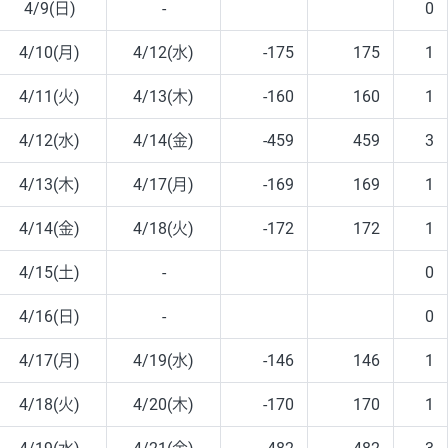
4/9(日)
-
0
4/10(月)
4/12(水)
-175
175
1
4/11(火)
4/13(木)
-160
160
1
4/12(水)
4/14(金)
-459
459
3
4/13(木)
4/17(月)
-169
169
1
4/14(金)
4/18(火)
-172
172
1
4/15(土)
-
0
4/16(日)
-
0
4/17(月)
4/19(水)
-146
146
1
4/18(火)
4/20(木)
-170
170
1