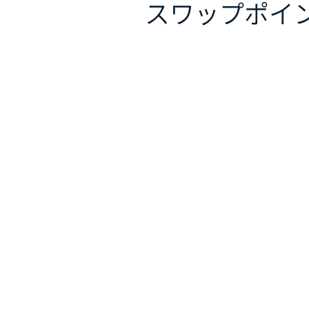
スワップポイ