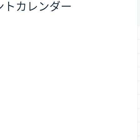
ント
カレンダー