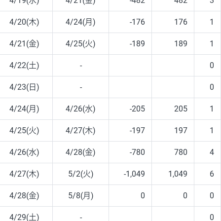
4/19(水)
4/21(金)
-482
482
3
4/20(木)
4/24(月)
-176
176
1
4/21(金)
4/25(火)
-189
189
1
4/22(土)
-
0
4/23(日)
-
0
4/24(月)
4/26(水)
-205
205
1
4/25(火)
4/27(木)
-197
197
1
4/26(水)
4/28(金)
-780
780
4
4/27(木)
5/2(火)
-1,049
1,049
6
4/28(金)
5/8(月)
0
0
0
4/29(土)
-
0