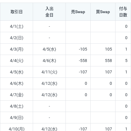
入出
付与
取引日
売Swap
買Swap
金日
日数
4/1(土)
-
0
4/2(日)
-
0
4/3(月)
4/5(水)
-105
105
1
4/4(火)
4/6(木)
-558
558
5
4/5(水)
4/11(火)
-107
107
1
4/6(木)
4/12(水)
0
0
0
4/7(金)
4/12(水)
0
0
0
4/8(土)
-
0
4/9(日)
-
0
4/10(月)
4/12(水)
-107
107
1