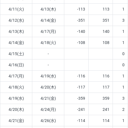
4/11(火)
4/13(木)
-113
113
1
4/12(水)
4/14(金)
-351
351
3
4/13(木)
4/17(月)
-140
140
1
4/14(金)
4/18(火)
-108
108
1
4/15(土)
-
0
4/16(日)
-
0
4/17(月)
4/19(水)
-116
116
1
4/18(火)
4/20(木)
-117
117
1
4/19(水)
4/21(金)
-359
359
3
4/20(木)
4/24(月)
-241
241
2
4/21(金)
4/26(水)
-114
114
1