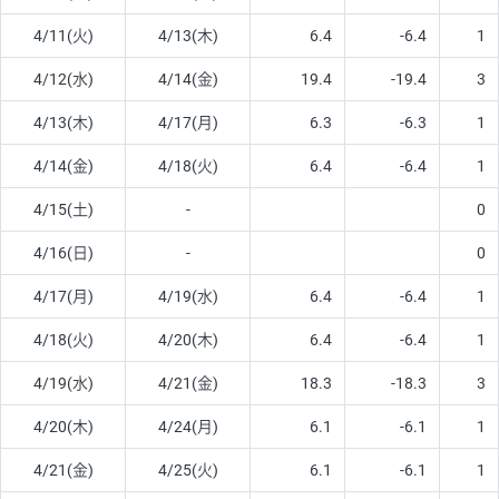
4/11(火)
4/13(木)
6.4
-6.4
1
4/12(水)
4/14(金)
19.4
-19.4
3
4/13(木)
4/17(月)
6.3
-6.3
1
4/14(金)
4/18(火)
6.4
-6.4
1
4/15(土)
-
0
4/16(日)
-
0
4/17(月)
4/19(水)
6.4
-6.4
1
4/18(火)
4/20(木)
6.4
-6.4
1
4/19(水)
4/21(金)
18.3
-18.3
3
4/20(木)
4/24(月)
6.1
-6.1
1
4/21(金)
4/25(火)
6.1
-6.1
1