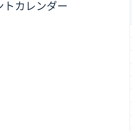
ント
カレンダー