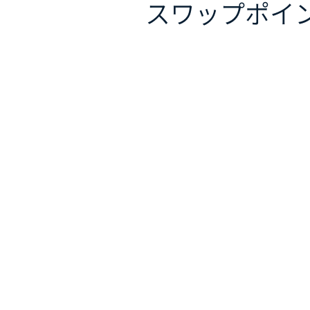
スワップポイ