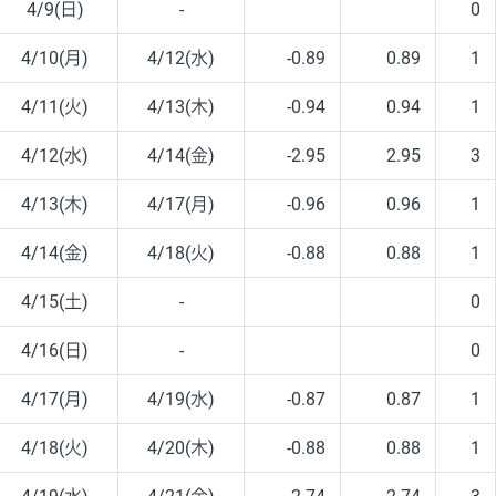
4/9(日)
-
0
4/10(月)
4/12(水)
-0.89
0.89
1
4/11(火)
4/13(木)
-0.94
0.94
1
4/12(水)
4/14(金)
-2.95
2.95
3
4/13(木)
4/17(月)
-0.96
0.96
1
4/14(金)
4/18(火)
-0.88
0.88
1
4/15(土)
-
0
4/16(日)
-
0
4/17(月)
4/19(水)
-0.87
0.87
1
4/18(火)
4/20(木)
-0.88
0.88
1