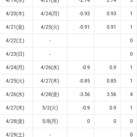
4/19(水)
4/21(金)
-2.74
2.74
3
4/20(木)
4/24(月)
-0.93
0.93
1
4/21(金)
4/25(火)
-0.91
0.91
1
4/22(土)
-
0
4/23(日)
-
0
4/24(月)
4/26(水)
-0.9
0.9
1
4/25(火)
4/27(木)
-0.85
0.85
1
4/26(水)
4/28(金)
-3.56
3.56
4
4/27(木)
5/2(火)
-0.9
0.9
1
4/28(金)
5/8(月)
0
0
0
4/29(土)
-
0