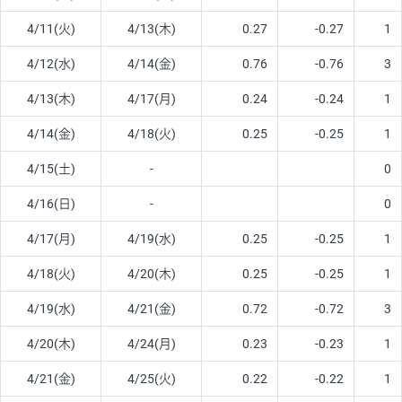
4/11(火)
4/13(木)
0.27
-0.27
1
4/12(水)
4/14(金)
0.76
-0.76
3
4/13(木)
4/17(月)
0.24
-0.24
1
4/14(金)
4/18(火)
0.25
-0.25
1
4/15(土)
-
0
4/16(日)
-
0
4/17(月)
4/19(水)
0.25
-0.25
1
4/18(火)
4/20(木)
0.25
-0.25
1
4/19(水)
4/21(金)
0.72
-0.72
3
4/20(木)
4/24(月)
0.23
-0.23
1
4/21(金)
4/25(火)
0.22
-0.22
1